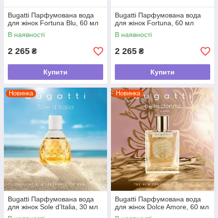
Bugatti Парфумована вода
Bugatti Парфумована вода
для жінок Fortuna Blu, 60 мл
для жінок Fortuna, 60 мл
В наявності
В наявності
2 265
2 265
₴
₴
Купити
Купити
Новинка
Новинка
Bugatti Парфумована вода
Bugatti Парфумована вода
для жінок Sole d’Italia, 30 мл
для жінок Dolce Amore, 60 мл