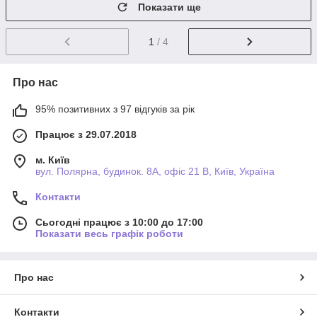
Показати ще
1
/ 4
Про нас
95% позитивних з 97 відгуків за рік
Працює з 29.07.2018
м. Київ
вул. Полярна, будинок. 8А, офіс 21 В, Київ, Україна
Контакти
Сьогодні працює з 10:00 до 17:00
Показати весь графік роботи
Про нас
Контакти