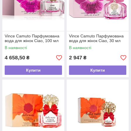
Vince Camuto Парфумована
Vince Camuto Парфумована
вода для жінок Ciao, 100 мл
вода для жінок Ciao, 30 мл
В наявності
В наявності
4 658,50
2 947
₴
₴
Купити
Купити