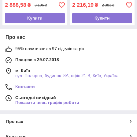
2 888,58
2 216,19
₴
₴
3 106 ₴
2 383 ₴
Купити
Купити
Про нас
95% позитивних з 97 відгуків за рік
Працює з 29.07.2018
м. Київ
вул. Полярна, будинок. 8А, офіс 21 В, Київ, Україна
Контакти
Сьогодні вихідний
Показати весь графік роботи
Про нас
Контакти