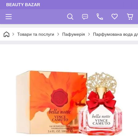
BEAUTY BAZAR
Товари та послуги
Пафумерія
Парфумована вода дл