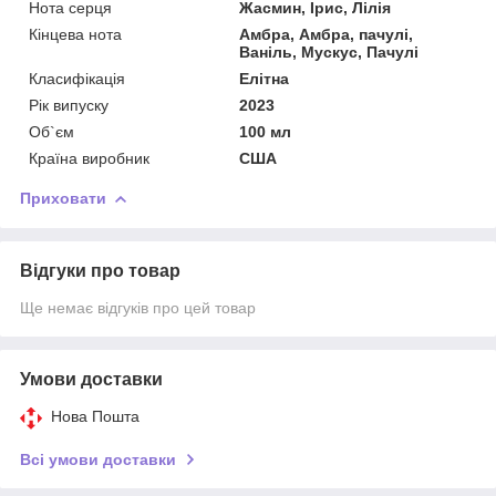
Нота серця
Жасмин, Ірис, Лілія
Кінцева нота
Амбра, Амбра, пачулі,
Ваніль, Мускус, Пачулі
Класифікація
Елітна
Рік випуску
2023
Об`єм
100 мл
Країна виробник
США
Приховати
Відгуки про товар
Ще немає відгуків про цей товар
Умови доставки
Нова Пошта
Всі умови доставки