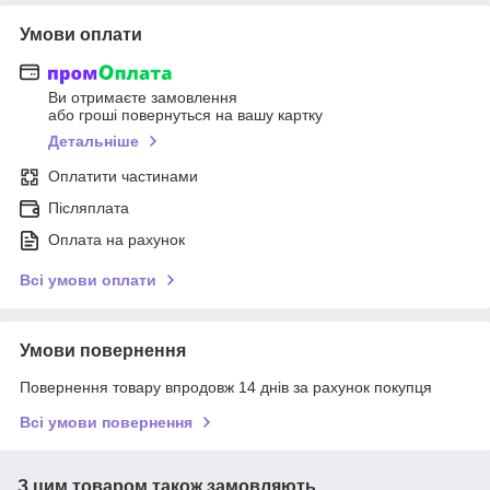
Умови оплати
Ви отримаєте замовлення
або гроші повернуться на вашу картку
Детальніше
Оплатити частинами
Післяплата
Оплата на рахунок
Всі умови оплати
Умови повернення
Повернення товару впродовж 14 днів за рахунок покупця
Всі умови повернення
З цим товаром також замовляють