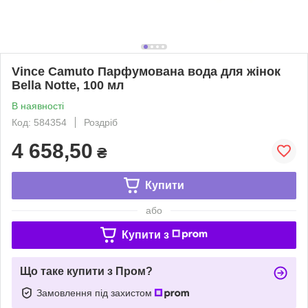
Vince Camuto Парфумована вода для жінок
Bella Notte, 100 мл
В наявності
Код: 584354
Роздріб
4 658,50
₴
Купити
або
Купити з
Що таке купити з Пром?
Замовлення під захистом