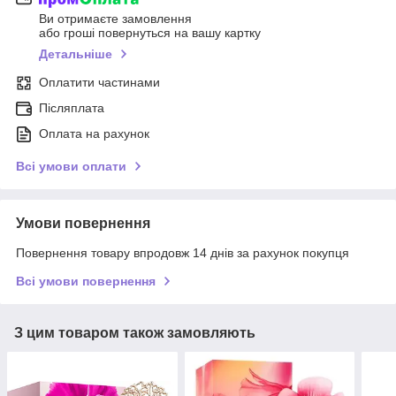
Ви отримаєте замовлення
або гроші повернуться на вашу картку
Детальніше
Оплатити частинами
Післяплата
Оплата на рахунок
Всі умови оплати
Умови повернення
Повернення товару впродовж 14 днів за рахунок покупця
Всі умови повернення
З цим товаром також замовляють