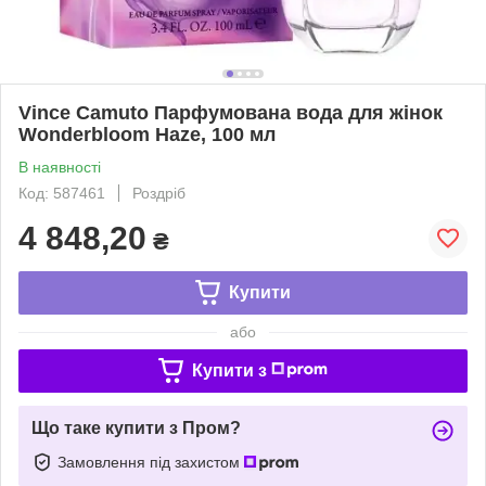
Vince Camuto Парфумована вода для жінок
Wonderbloom Haze, 100 мл
В наявності
Код: 587461
Роздріб
4 848,20
₴
Купити
або
Купити з
Що таке купити з Пром?
Замовлення під захистом