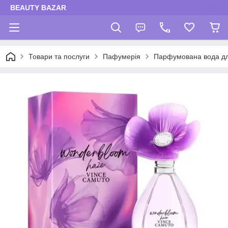
BEAUTY BAZAR
Товари та послуги
Пафумерія
Парфумована вода дл