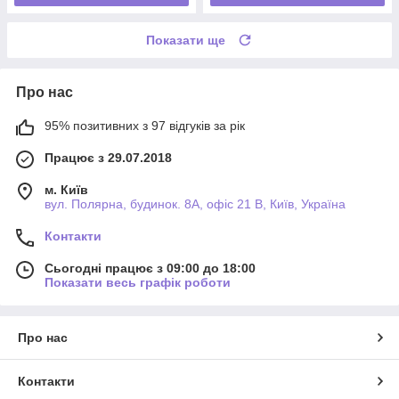
Показати ще
Про нас
95% позитивних з 97 відгуків за рік
Працює з 29.07.2018
м. Київ
вул. Полярна, будинок. 8А, офіс 21 В, Київ, Україна
Контакти
Сьогодні працює з 09:00 до 18:00
Показати весь графік роботи
Про нас
Контакти