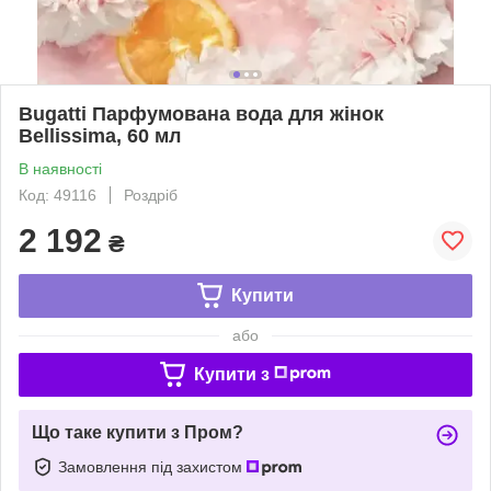
Bugatti Парфумована вода для жінок
Bellissima, 60 мл
В наявності
Код: 49116
Роздріб
2 192
₴
Купити
або
Купити з
Що таке купити з Пром?
Замовлення під захистом