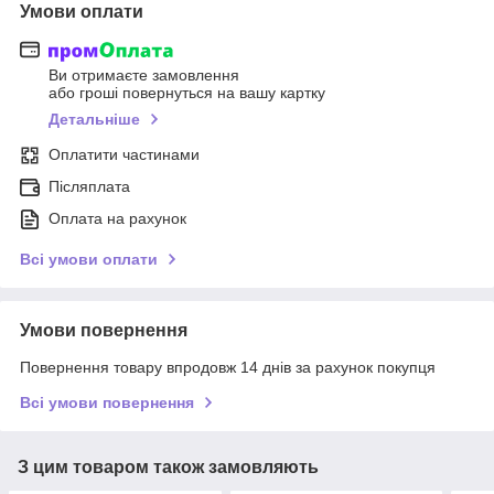
Умови оплати
Ви отримаєте замовлення
або гроші повернуться на вашу картку
Детальніше
Оплатити частинами
Післяплата
Оплата на рахунок
Всі умови оплати
Умови повернення
Повернення товару впродовж 14 днів за рахунок покупця
Всі умови повернення
З цим товаром також замовляють