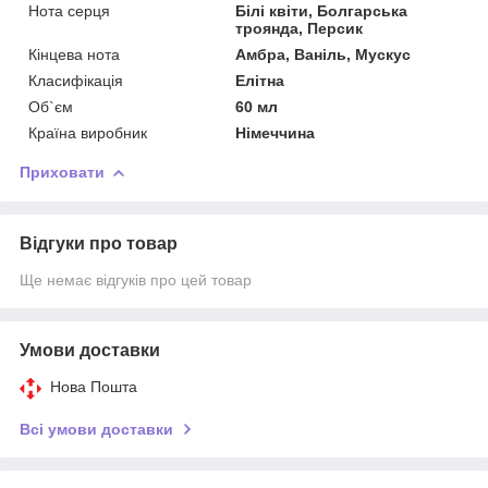
Нота серця
Білі квіти, Болгарська
троянда, Персик
Кінцева нота
Амбра, Ваніль, Мускус
Класифікація
Елітна
Об`єм
60 мл
Країна виробник
Німеччина
Приховати
Відгуки про товар
Ще немає відгуків про цей товар
Умови доставки
Нова Пошта
Всі умови доставки