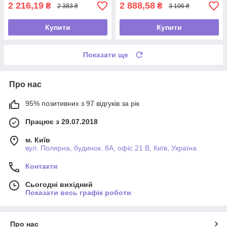
2 216,19
2 888,58
₴
₴
2 383 ₴
3 106 ₴
Купити
Купити
Показати ще
Про нас
95% позитивних з 97 відгуків за рік
Працює з 29.07.2018
м. Київ
вул. Полярна, будинок. 8А, офіс 21 В, Київ, Україна
Контакти
Сьогодні вихідний
Показати весь графік роботи
Про нас