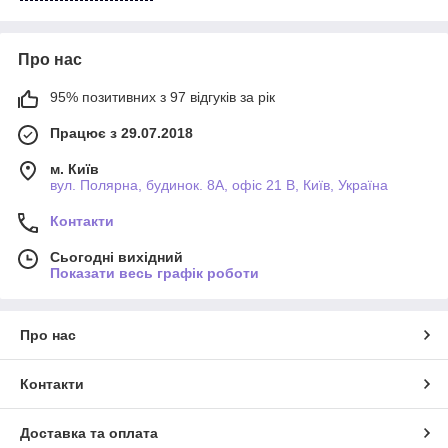
Про нас
95% позитивних з 97 відгуків за рік
Працює з 29.07.2018
м. Київ
вул. Полярна, будинок. 8А, офіс 21 В, Київ, Україна
Контакти
Сьогодні вихідний
Показати весь графік роботи
Про нас
Контакти
Доставка та оплата