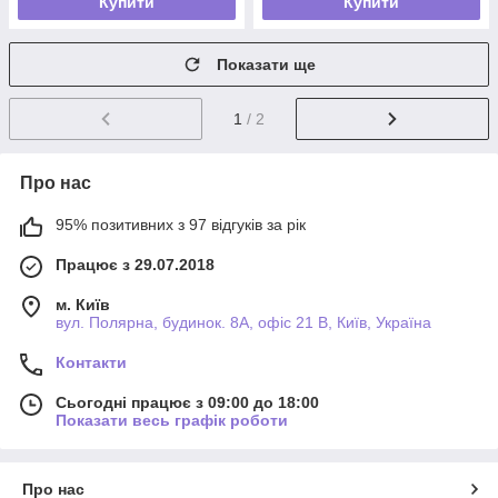
Купити
Купити
Показати ще
1
/ 2
Про нас
95% позитивних з 97 відгуків за рік
Працює з 29.07.2018
м. Київ
вул. Полярна, будинок. 8А, офіс 21 В, Київ, Україна
Контакти
Сьогодні працює з 09:00 до 18:00
Показати весь графік роботи
Про нас