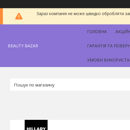
Зараз компанія не може швидко обробляти зам
ГОЛОВНА
АКЦІЙ
BEAUTY BAZAR
ГАРАНТІЯ ТА ПОВЕР
УМОВИ ВИКОРИСТА