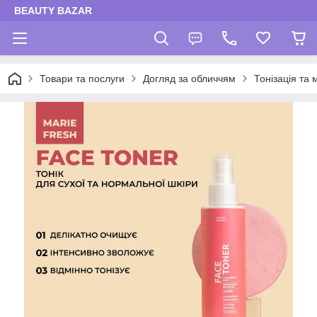
BEAUTY BAZAR
Товари та послуги
Догляд за обличчям
Тонізація та 