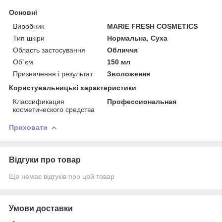
Основні
Виробник
MARIE FRESH COSMETICS
Тип шкіри
Нормальна, Суха
Область застосування
Обличчя
Об`єм
150 мл
Призначення і результат
Зволоження
Користувальницькі характеристики
Классификация
Профессиональная
косметического средства
Приховати
Відгуки про товар
Ще немає відгуків про цей товар
Умови доставки