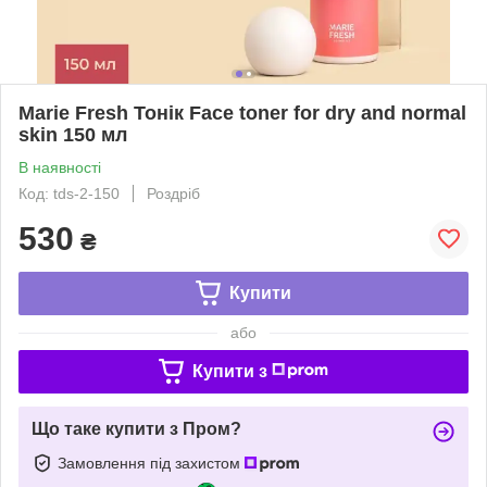
Marie Fresh Тонік Face toner for dry and normal
skin 150 мл
В наявності
Код: tds-2-150
Роздріб
530
₴
Купити
або
Купити з
Що таке купити з Пром?
Замовлення під захистом