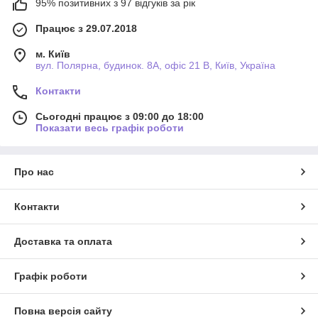
95% позитивних з 97 відгуків за рік
Працює з 29.07.2018
м. Київ
вул. Полярна, будинок. 8А, офіс 21 В, Київ, Україна
Контакти
Сьогодні працює з 09:00 до 18:00
Показати весь графік роботи
Про нас
Контакти
Доставка та оплата
Графік роботи
Повна версія сайту