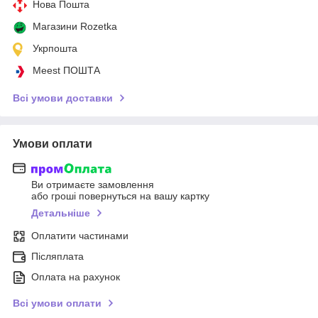
Нова Пошта
Магазини Rozetka
Укрпошта
Meest ПОШТА
Всі умови доставки
Умови оплати
Ви отримаєте замовлення
або гроші повернуться на вашу картку
Детальніше
Оплатити частинами
Післяплата
Оплата на рахунок
Всі умови оплати