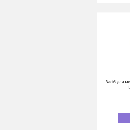
Засіб для м