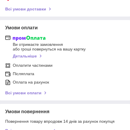
Всі умови доставки
Умови оплати
Ви отримаєте замовлення
або гроші повернуться на вашу картку
Детальніше
Оплатити частинами
Післяплата
Оплата на рахунок
Всі умови оплати
Умови повернення
Повернення товару впродовж 14 днів за рахунок покупця