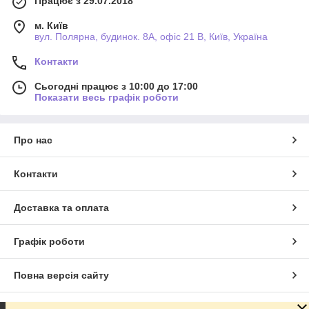
Працює з 29.07.2018
м. Київ
вул. Полярна, будинок. 8А, офіс 21 В, Київ, Україна
Контакти
Сьогодні працює з 10:00 до 17:00
Показати весь графік роботи
Про нас
Контакти
Доставка та оплата
Графік роботи
Повна версія сайту