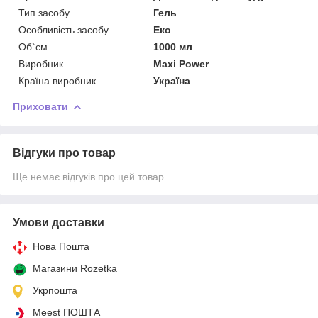
Тип засобу
Гель
Особливість засобу
Еко
Об`єм
1000 мл
Виробник
Maxi Power
Країна виробник
Україна
Приховати
Відгуки про товар
Ще немає відгуків про цей товар
Умови доставки
Нова Пошта
Магазини Rozetka
Укрпошта
Meest ПОШТА