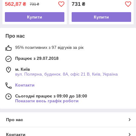
562,87
731
₴
₴
731 ₴
Купити
Купити
Про нас
95% позитивних з 97 відгуків за рік
Працює з 29.07.2018
м. Київ
вул. Полярна, будинок. 8А, офіс 21 В, Київ, Україна
Контакти
Сьогодні працює з 09:00 до 18:00
Показати весь графік роботи
Про нас
Контакти