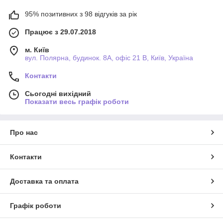
95% позитивних з 98 відгуків за рік
Працює з 29.07.2018
м. Київ
вул. Полярна, будинок. 8А, офіс 21 В, Київ, Україна
Контакти
Сьогодні вихідний
Показати весь графік роботи
Про нас
Контакти
Доставка та оплата
Графік роботи