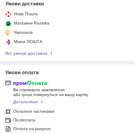
Умови доставки
Нова Пошта
Магазини Rozetka
Укрпошта
Meest ПОШТА
Всі умови доставки
Умови оплати
Ви отримаєте замовлення
або гроші повернуться на вашу картку
Детальніше
Оплатити частинами
Післяплата
Оплата на рахунок