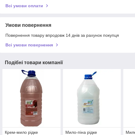
Всі умови оплати
Умови повернення
Повернення товару впродовж 14 днів за рахунок покупця
Всі умови повернення
Подібні товари компанії
Крем-мило рідке
Мило-піна рідке
Мило