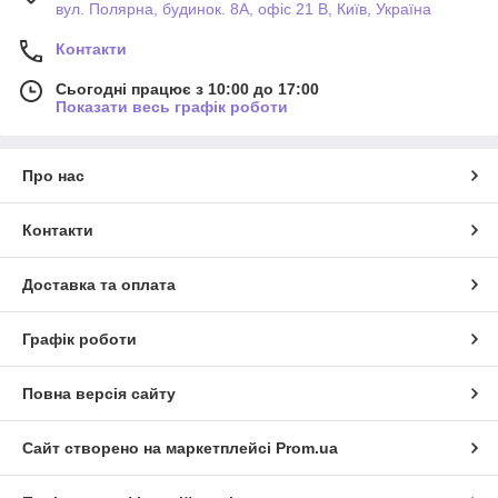
вул. Полярна, будинок. 8А, офіс 21 В, Київ, Україна
Контакти
Сьогодні працює з 10:00 до 17:00
Показати весь графік роботи
Про нас
Контакти
Доставка та оплата
Графік роботи
Повна версія сайту
Сайт створено на маркетплейсі
Prom.ua