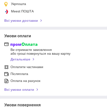
Укрпошта
Meest ПОШТА
Всі умови доставки
Умови оплати
Ви отримаєте замовлення
або гроші повернуться на вашу картку
Детальніше
Оплатити частинами
Післяплата
Оплата на рахунок
Всі умови оплати
Умови повернення