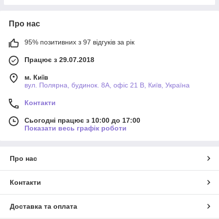
Про нас
95% позитивних з 97 відгуків за рік
Працює з 29.07.2018
м. Київ
вул. Полярна, будинок. 8А, офіс 21 В, Київ, Україна
Контакти
Сьогодні працює з 10:00 до 17:00
Показати весь графік роботи
Про нас
Контакти
Доставка та оплата