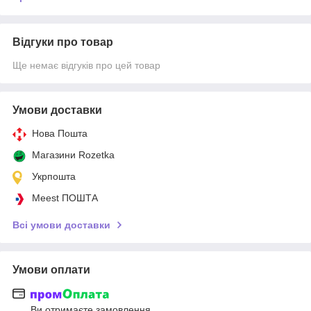
Відгуки про товар
Ще немає відгуків про цей товар
Умови доставки
Нова Пошта
Магазини Rozetka
Укрпошта
Meest ПОШТА
Всі умови доставки
Умови оплати
Ви отримаєте замовлення