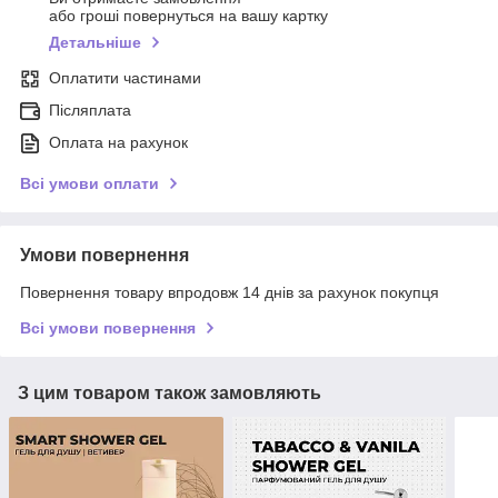
або гроші повернуться на вашу картку
Детальніше
Оплатити частинами
Післяплата
Оплата на рахунок
Всі умови оплати
Умови повернення
Повернення товару впродовж 14 днів за рахунок покупця
Всі умови повернення
З цим товаром також замовляють