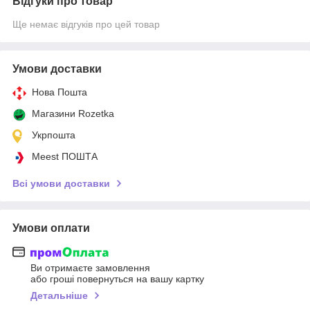
Відгуки про товар
Ще немає відгуків про цей товар
Умови доставки
Нова Пошта
Магазини Rozetka
Укрпошта
Meest ПОШТА
Всі умови доставки
Умови оплати
Ви отримаєте замовлення
або гроші повернуться на вашу картку
Детальніше