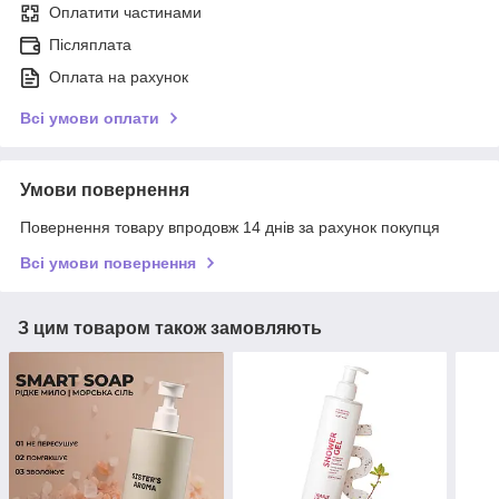
Оплатити частинами
Післяплата
Оплата на рахунок
Всі умови оплати
Умови повернення
Повернення товару впродовж 14 днів за рахунок покупця
Всі умови повернення
З цим товаром також замовляють