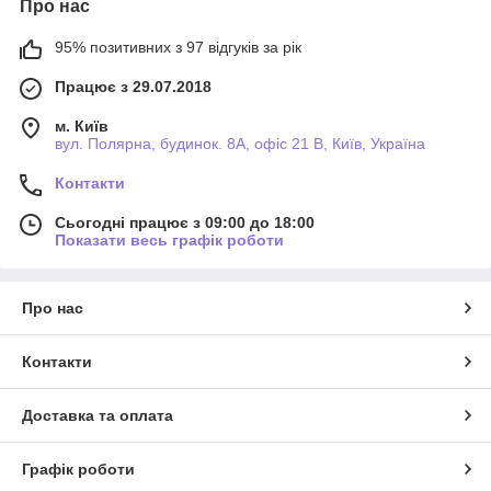
Про нас
95% позитивних з 97 відгуків за рік
Працює з 29.07.2018
м. Київ
вул. Полярна, будинок. 8А, офіс 21 В, Київ, Україна
Контакти
Сьогодні працює з 09:00 до 18:00
Показати весь графік роботи
Про нас
Контакти
Доставка та оплата
Графік роботи