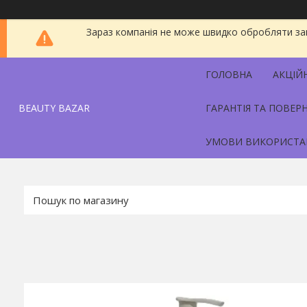
Зараз компанія не може швидко обробляти зам
ГОЛОВНА
АКЦІЙ
BEAUTY BAZAR
ГАРАНТІЯ ТА ПОВЕР
УМОВИ ВИКОРИСТА