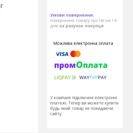
г
повернення товару протягом 14
днів
за рахунок покупця
У компанії підключені електронні
платежі. Тепер ви можете купити
будь-який товар не покидаючи
сайту.