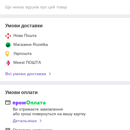
Ще немає відгуків про цей товар
Умови доставки
Нова Пошта
Магазини Rozetka
Укрпошта
Meest ПОШТА
Всі умови доставки
Умови оплати
Ви отримаєте замовлення
або гроші повернуться на вашу картку
Детальніше