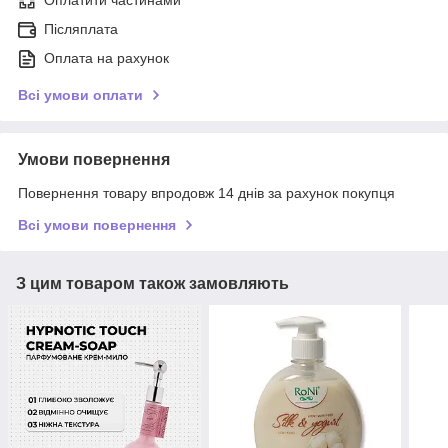
Оплатити частинами
Післяплата
Оплата на рахунок
Всі умови оплати
Умови повернення
Повернення товару впродовж 14 днів за рахунок покупця
Всі умови повернення
З цим товаром також замовляють