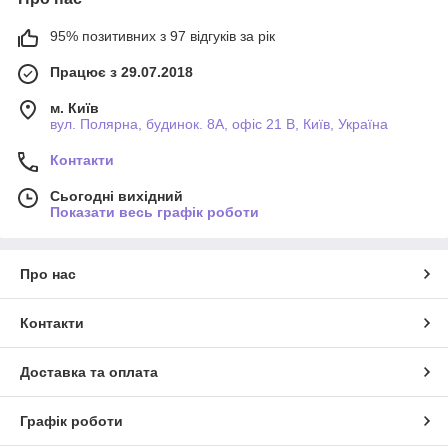
95% позитивних з 97 відгуків за рік
Працює з 29.07.2018
м. Київ
вул. Полярна, будинок. 8А, офіс 21 В, Київ, Україна
Контакти
Сьогодні вихідний
Показати весь графік роботи
Про нас
Контакти
Доставка та оплата
Графік роботи