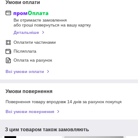
Умови оплати
Ви отримаєте замовлення
або гроші повернуться на вашу картку
Детальніше
Оплатити частинами
Післяплата
Оплата на рахунок
Всі умови оплати
Умови повернення
Повернення товару впродовж 14 днів за рахунок покупця
Всі умови повернення
З цим товаром також замовляють