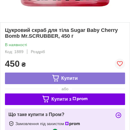
Цукровий скраб для тіла Sugar Baby Cherry
Bomb Mr.SCRUBBER, 450 г
В наявності
Код: 1889
Роздріб
450
₴
Купити
або
Купити з
Що таке купити з Пром?
Замовлення під захистом