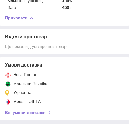
Кількість в упаковці
1 шт.
Вага
450 г
Приховати
Відгуки про товар
Ще немає відгуків про цей товар
Умови доставки
Нова Пошта
Магазини Rozetka
Укрпошта
Meest ПОШТА
Всі умови доставки