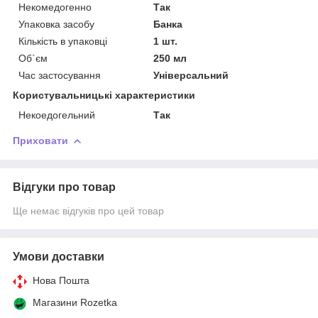
Некомедогенно
Так
Упаковка засобу
Банка
Кількість в упаковці
1 шт.
Об`єм
250 мл
Час застосування
Універсальний
Користувальницькі характеристики
Некоедогельний
Так
Приховати
Відгуки про товар
Ще немає відгуків про цей товар
Умови доставки
Нова Пошта
Магазини Rozetka