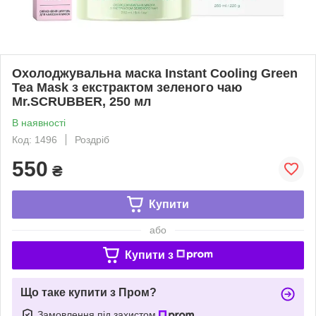
Охолоджувальна маска Instant Cooling Green
Tea Mask з екстрактом зеленого чаю
Mr.SCRUBBER, 250 мл
В наявності
Код: 1496
Роздріб
550
₴
Купити
або
Купити з
Що таке купити з Пром?
Замовлення під захистом