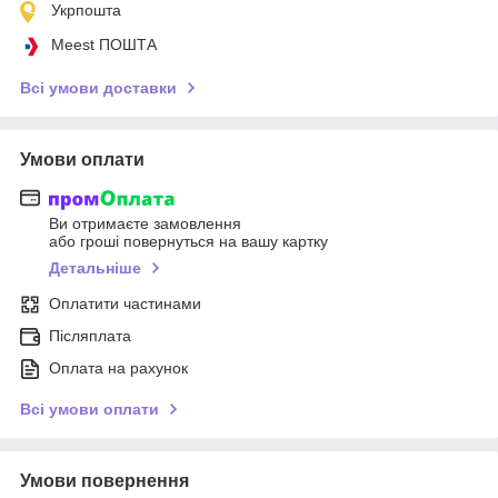
Укрпошта
Meest ПОШТА
Всі умови доставки
Умови оплати
Ви отримаєте замовлення
або гроші повернуться на вашу картку
Детальніше
Оплатити частинами
Післяплата
Оплата на рахунок
Всі умови оплати
Умови повернення