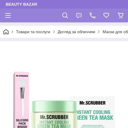
BEAUTY BAZAR
Товари та послуги
Догляд за обличчям
Маски для об