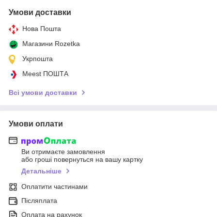
Умови доставки
Нова Пошта
Магазини Rozetka
Укрпошта
Meest ПОШТА
Всі умови доставки
Умови оплати
Ви отримаєте замовлення
або гроші повернуться на вашу картку
Детальніше
Оплатити частинами
Післяплата
Оплата на рахунок