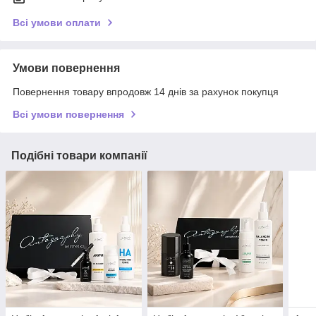
Всі умови оплати
Умови повернення
Повернення товару впродовж 14 днів за рахунок покупця
Всі умови повернення
Подібні товари компанії