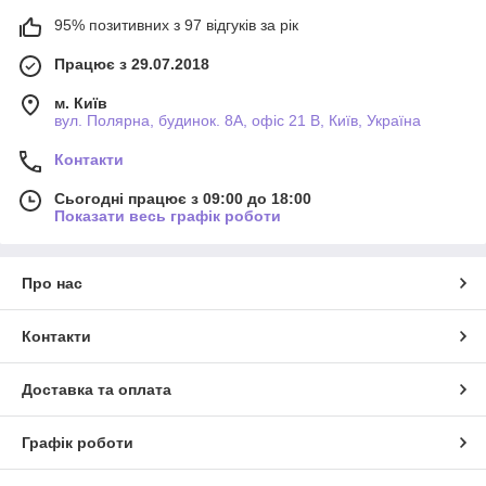
95% позитивних з 97 відгуків за рік
Працює з 29.07.2018
м. Київ
вул. Полярна, будинок. 8А, офіс 21 В, Київ, Україна
Контакти
Сьогодні працює з 09:00 до 18:00
Показати весь графік роботи
Про нас
Контакти
Доставка та оплата
Графік роботи