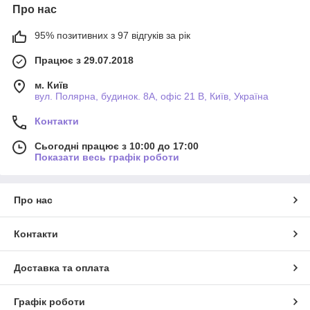
Про нас
95% позитивних з 97 відгуків за рік
Працює з 29.07.2018
м. Київ
вул. Полярна, будинок. 8А, офіс 21 В, Київ, Україна
Контакти
Сьогодні працює з 10:00 до 17:00
Показати весь графік роботи
Про нас
Контакти
Доставка та оплата
Графік роботи