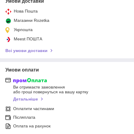
Умови доставки
Нова Пошта
Магазини Rozetka
Укрпошта
Meest ПОШТА
Всі умови доставки
Умови оплати
Ви отримаєте замовлення
або гроші повернуться на вашу картку
Детальніше
Оплатити частинами
Післяплата
Оплата на рахунок