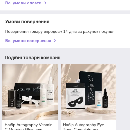
Всі умови оплати
Умови повернення
Повернення товару впродовж 14 днів за рахунок покупця
Всі умови повернення
Подібні товари компанії
Набір Autography Vitamin
Набір Autography Eye
C Morning Glow для
Zone Complete для