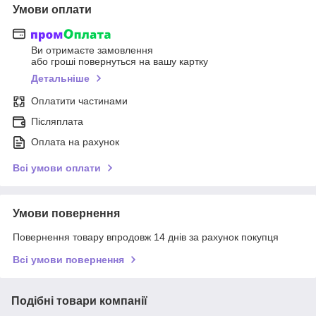
Умови оплати
Ви отримаєте замовлення
або гроші повернуться на вашу картку
Детальніше
Оплатити частинами
Післяплата
Оплата на рахунок
Всі умови оплати
Умови повернення
Повернення товару впродовж 14 днів за рахунок покупця
Всі умови повернення
Подібні товари компанії