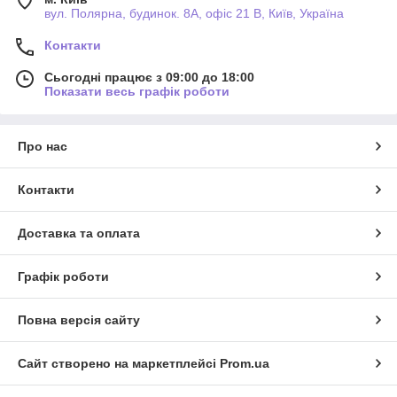
вул. Полярна, будинок. 8А, офіс 21 В, Київ, Україна
Контакти
Сьогодні працює з 09:00 до 18:00
Показати весь графік роботи
Про нас
Контакти
Доставка та оплата
Графік роботи
Повна версія сайту
Сайт створено на маркетплейсі
Prom.ua