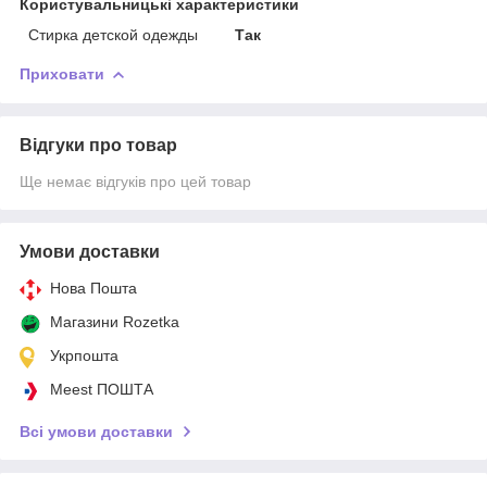
Користувальницькі характеристики
Стирка детской одежды
Так
Приховати
Відгуки про товар
Ще немає відгуків про цей товар
Умови доставки
Нова Пошта
Магазини Rozetka
Укрпошта
Meest ПОШТА
Всі умови доставки