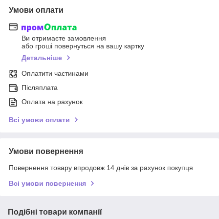
Умови оплати
Ви отримаєте замовлення
або гроші повернуться на вашу картку
Детальніше
Оплатити частинами
Післяплата
Оплата на рахунок
Всі умови оплати
Умови повернення
Повернення товару впродовж 14 днів за рахунок покупця
Всі умови повернення
Подібні товари компанії