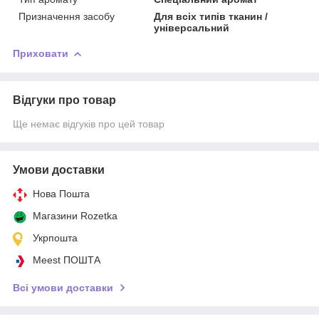
Призначення засобу
Для всіх типів тканин /
універсальний
Приховати
Відгуки про товар
Ще немає відгуків про цей товар
Умови доставки
Нова Пошта
Магазини Rozetka
Укрпошта
Meest ПОШТА
Всі умови доставки