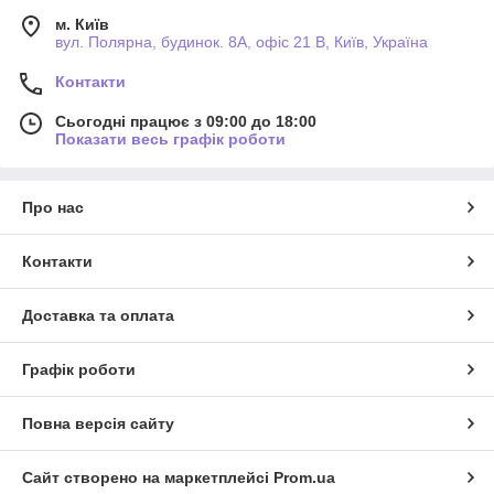
м. Київ
вул. Полярна, будинок. 8А, офіс 21 В, Київ, Україна
Контакти
Сьогодні працює з 09:00 до 18:00
Показати весь графік роботи
Про нас
Контакти
Доставка та оплата
Графік роботи
Повна версія сайту
Сайт створено на маркетплейсі
Prom.ua