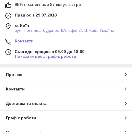
95% позитивних з 97 відгуків за рік
Працює з 29.07.2018
м. Київ
вул. Полярна, будинок. 8А, офіс 21 В, Київ, Україна
Контакти
Сьогодні працює з 09:00 до 18:00
Показати весь графік роботи
Про нас
Контакти
Доставка та оплата
Графік роботи