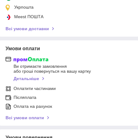
Укрпошта
Meest ПОШТА
Всі умови доставки
Умови оплати
Ви отримаєте замовлення
або гроші повернуться на вашу картку
Детальніше
Оплатити частинами
Післяплата
Оплата на рахунок
Всі умови оплати
Умови повернення