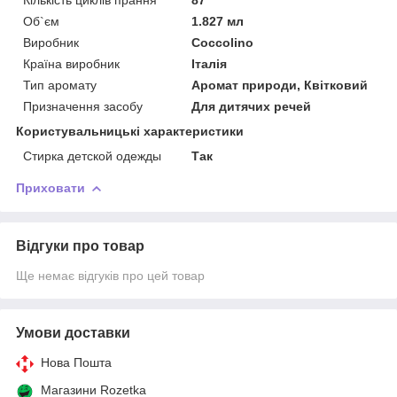
Об`єм
1.827 мл
Виробник
Coccolino
Країна виробник
Італія
Тип аромату
Аромат природи, Квітковий
Призначення засобу
Для дитячих речей
Користувальницькі характеристики
Стирка детской одежды
Так
Приховати
Відгуки про товар
Ще немає відгуків про цей товар
Умови доставки
Нова Пошта
Магазини Rozetka