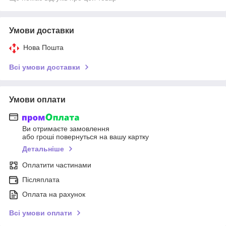
Умови доставки
Нова Пошта
Всі умови доставки
Умови оплати
Ви отримаєте замовлення
або гроші повернуться на вашу картку
Детальніше
Оплатити частинами
Післяплата
Оплата на рахунок
Всі умови оплати