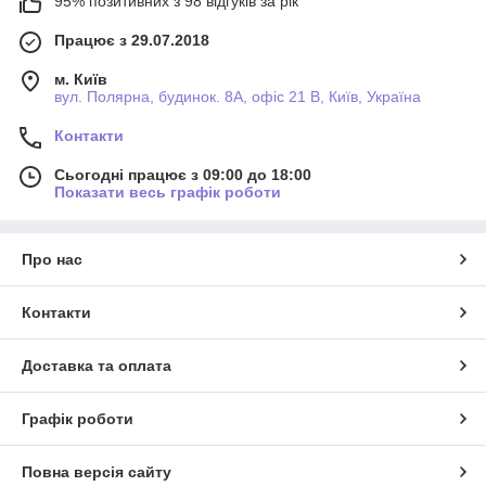
95% позитивних з 98 відгуків за рік
Працює з 29.07.2018
м. Київ
вул. Полярна, будинок. 8А, офіс 21 В, Київ, Україна
Контакти
Сьогодні працює з 09:00 до 18:00
Показати весь графік роботи
Про нас
Контакти
Доставка та оплата
Графік роботи
Повна версія сайту