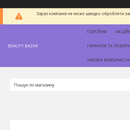
Зараз компанія не може швидко обробляти зам
ГОЛОВНА
АКЦІЙ
BEAUTY BAZAR
ГАРАНТІЯ ТА ПОВЕР
УМОВИ ВИКОРИСТА