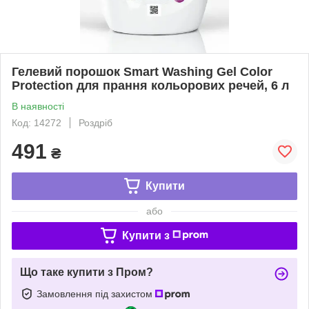
Гелевий порошок Smart Washing Gel Color
Protection для прання кольорових речей, 6 л
В наявності
Код: 14272
Роздріб
491
₴
Купити
або
Купити з
Що таке купити з Пром?
Замовлення під захистом