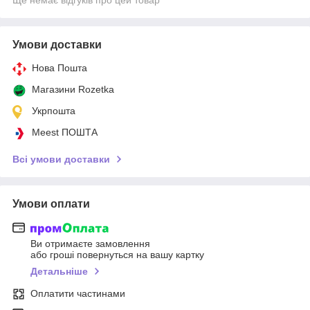
Умови доставки
Нова Пошта
Магазини Rozetka
Укрпошта
Meest ПОШТА
Всі умови доставки
Умови оплати
Ви отримаєте замовлення
або гроші повернуться на вашу картку
Детальніше
Оплатити частинами