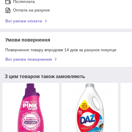
Післяплата
Оплата на рахунок
Всі умови оплати
Умови повернення
Повернення товару впродовж 14 днів за рахунок покупця
Всі умови повернення
З цим товаром також замовляють