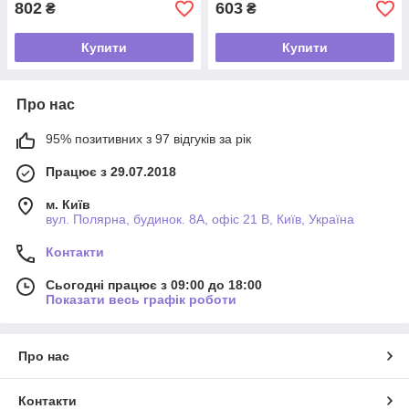
802
603
₴
₴
Купити
Купити
Про нас
95% позитивних з 97 відгуків за рік
Працює з 29.07.2018
м. Київ
вул. Полярна, будинок. 8А, офіс 21 В, Київ, Україна
Контакти
Сьогодні працює з 09:00 до 18:00
Показати весь графік роботи
Про нас
Контакти