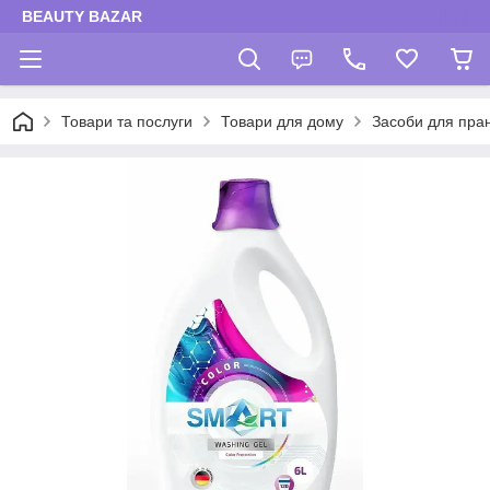
BEAUTY BAZAR
Товари та послуги
Товари для дому
Засоби для пра