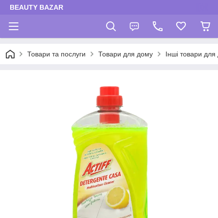
BEAUTY BAZAR
Товари та послуги
Товари для дому
Інші товари для