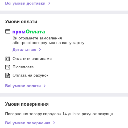
Всі умови доставки
Умови оплати
Ви отримаєте замовлення
або гроші повернуться на вашу картку
Детальніше
Оплатити частинами
Післяплата
Оплата на рахунок
Всі умови оплати
Умови повернення
Повернення товару впродовж 14 днів за рахунок покупця
Всі умови повернення