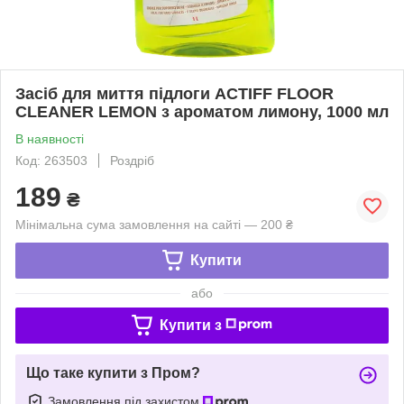
Засіб для миття підлоги ACTIFF FLOOR
CLEANER LEMON з ароматом лимону, 1000 мл
В наявності
Код: 263503
Роздріб
189
₴
Мінімальна сума замовлення на сайті — 200 ₴
Купити
або
Купити з
Що таке купити з Пром?
Замовлення під захистом