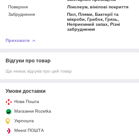
Поверхня
Лінолеум, вінілові покриття
Забруднення
Пил, Плями, Бактерії та
мікроби, Грибок, Грязь,
Неприємний запах, Різні
забруднення
Приховати
Відгуки про товар
Ще немає відгуків про цей товар
Умови доставки
Нова Пошта
Магазини Rozetka
Укрпошта
Meest ПОШТА