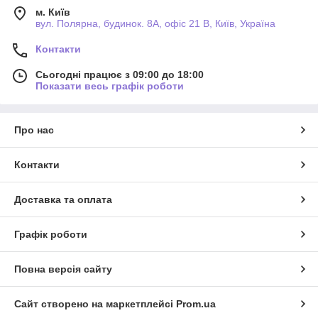
м. Київ
вул. Полярна, будинок. 8А, офіс 21 В, Київ, Україна
Контакти
Сьогодні працює з 09:00 до 18:00
Показати весь графік роботи
Про нас
Контакти
Доставка та оплата
Графік роботи
Повна версія сайту
Сайт створено на маркетплейсі
Prom.ua