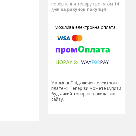
повернення товару протягом 14
днів
за рахунок покупця
У компанії підключені електронні
платежі. Тепер ви можете купити
будь-який товар не покидаючи
сайту.