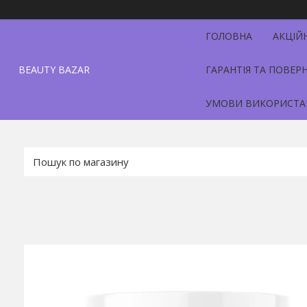
ГОЛОВНА
АКЦІЙ
BEAUTY BAZAR
ГАРАНТІЯ ТА ПОВЕР
УМОВИ ВИКОРИСТА