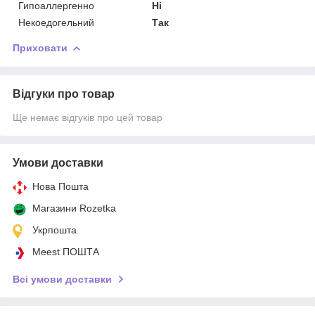
Гипоаллергенно
Ні
Некоедогельний
Так
Приховати
Відгуки про товар
Ще немає відгуків про цей товар
Умови доставки
Нова Пошта
Магазини Rozetka
Укрпошта
Meest ПОШТА
Всі умови доставки