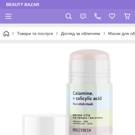
BEAUTY BAZAR
Товари та послуги
Догляд за обличчям
Маски для об