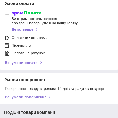
Умови оплати
Ви отримаєте замовлення
або гроші повернуться на вашу картку
Детальніше
Оплатити частинами
Післяплата
Оплата на рахунок
Всі умови оплати
Умови повернення
Повернення товару впродовж 14 днів за рахунок покупця
Всі умови повернення
Подібні товари компанії