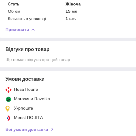
Стать
Жіноча
Об`єм
15 мл
Кількість в упаковці
1 шт.
Приховати
Відгуки про товар
Ще немає відгуків про цей товар
Умови доставки
Нова Пошта
Магазини Rozetka
Укрпошта
Meest ПОШТА
Всі умови доставки