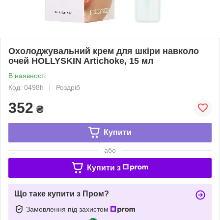
Охолоджувальний крем для шкіри навколо
очей HOLLYSKIN Artichoke, 15 мл
В наявності
Код: 0498h
Роздріб
352
₴
Купити
або
Купити з
Що таке купити з Пром?
Замовлення під захистом