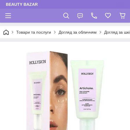
BEAUTY BAZAR
Товари та послуги
Догляд за обличчям
Догляд за шк