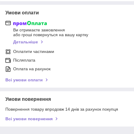
Умови оплати
Ви отримаєте замовлення
або гроші повернуться на вашу картку
Детальніше
Оплатити частинами
Післяплата
Оплата на рахунок
Всі умови оплати
Умови повернення
Повернення товару впродовж 14 днів за рахунок покупця
Всі умови повернення