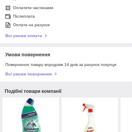
Оплатити частинами
Післяплата
Оплата на рахунок
Всі умови оплати
Умови повернення
Повернення товару впродовж 14 днів за рахунок покупця
Всі умови повернення
Подібні товари компанії