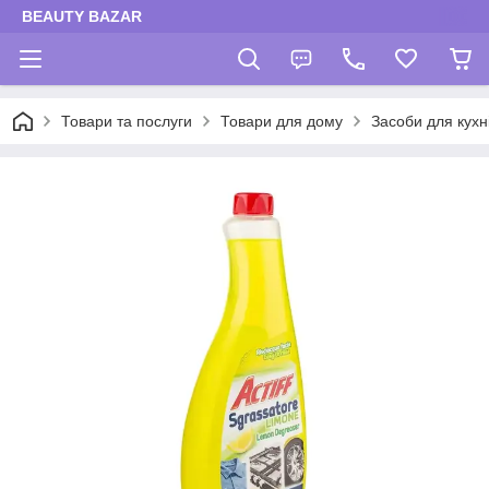
BEAUTY BAZAR
Товари та послуги
Товари для дому
Засоби для кухн