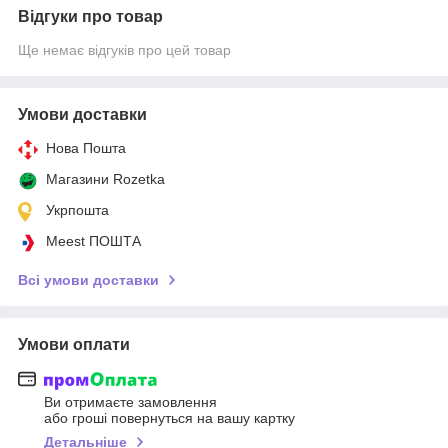
Відгуки про товар
Ще немає відгуків про цей товар
Умови доставки
Нова Пошта
Магазини Rozetka
Укрпошта
Meest ПОШТА
Всі умови доставки
Умови оплати
Ви отримаєте замовлення
або гроші повернуться на вашу картку
Детальніше