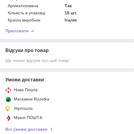
Ароматизована
Так
Кількість в упаковці
15 шт.
Країна виробник
Італія
Приховати
Відгуки про товар
Ще немає відгуків про цей товар
Умови доставки
Нова Пошта
Магазини Rozetka
Укрпошта
Meest ПОШТА
Всі умови доставки