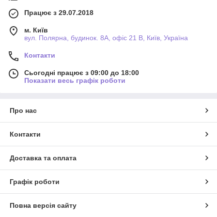
Працює з 29.07.2018
м. Київ
вул. Полярна, будинок. 8А, офіс 21 В, Київ, Україна
Контакти
Сьогодні працює з 09:00 до 18:00
Показати весь графік роботи
Про нас
Контакти
Доставка та оплата
Графік роботи
Повна версія сайту