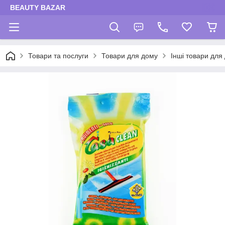
BEAUTY BAZAR
Товари та послуги
Товари для дому
Інші товари для