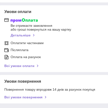
Умови оплати
Ви отримаєте замовлення
або гроші повернуться на вашу картку
Детальніше
Оплатити частинами
Післяплата
Оплата на рахунок
Всі умови оплати
Умови повернення
Повернення товару впродовж 14 днів за рахунок покупця
Всі умови повернення