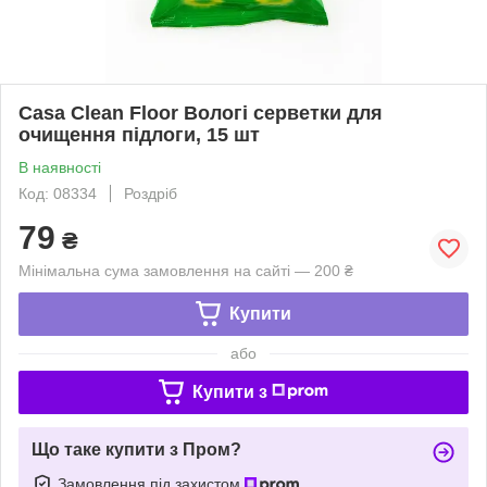
Casa Clean Floor Вологі серветки для
очищення підлоги, 15 шт
В наявності
Код: 08334
Роздріб
79
₴
Мінімальна сума замовлення на сайті — 200 ₴
Купити
або
Купити з
Що таке купити з Пром?
Замовлення під захистом