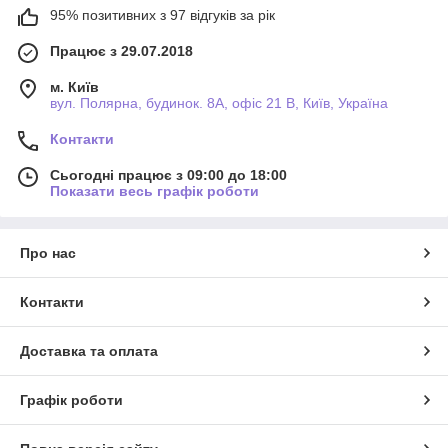
95% позитивних з 97 відгуків за рік
Працює з 29.07.2018
м. Київ
вул. Полярна, будинок. 8А, офіс 21 В, Київ, Україна
Контакти
Сьогодні працює з 09:00 до 18:00
Показати весь графік роботи
Про нас
Контакти
Доставка та оплата
Графік роботи