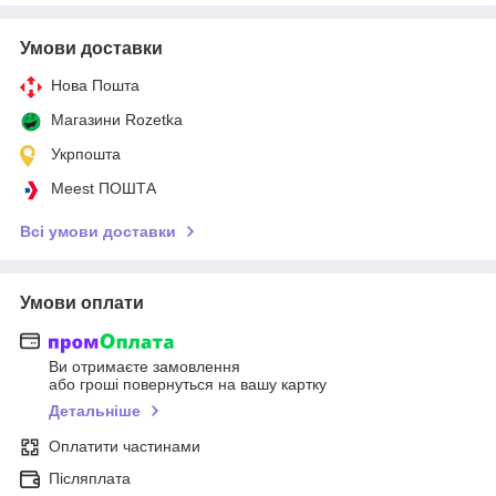
Умови доставки
Нова Пошта
Магазини Rozetka
Укрпошта
Meest ПОШТА
Всі умови доставки
Умови оплати
Ви отримаєте замовлення
або гроші повернуться на вашу картку
Детальніше
Оплатити частинами
Післяплата