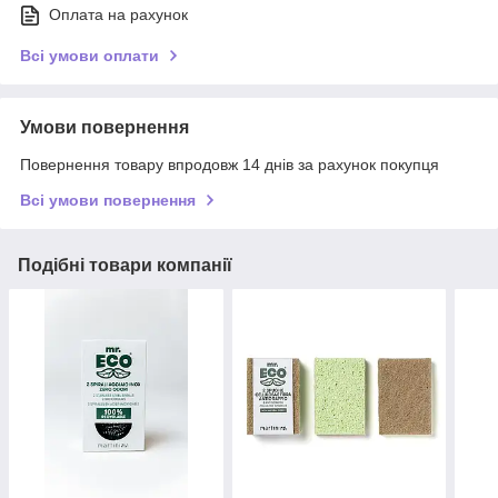
Оплата на рахунок
Всі умови оплати
Умови повернення
Повернення товару впродовж 14 днів за рахунок покупця
Всі умови повернення
Подібні товари компанії