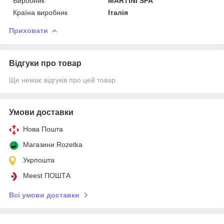
Виробник
MARTINI SPA
Країна виробник
Італія
Приховати
Відгуки про товар
Ще немає відгуків про цей товар
Умови доставки
Нова Пошта
Магазини Rozetka
Укрпошта
Meest ПОШТА
Всі умови доставки