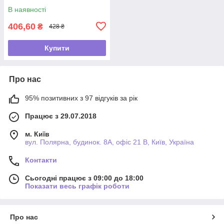
В наявності
406,60
₴
428 ₴
Купити
Про нас
95% позитивних з 97 відгуків за рік
Працює з 29.07.2018
м. Київ
вул. Полярна, будинок. 8А, офіс 21 В, Київ, Україна
Контакти
Сьогодні працює з 09:00 до 18:00
Показати весь графік роботи
Про нас