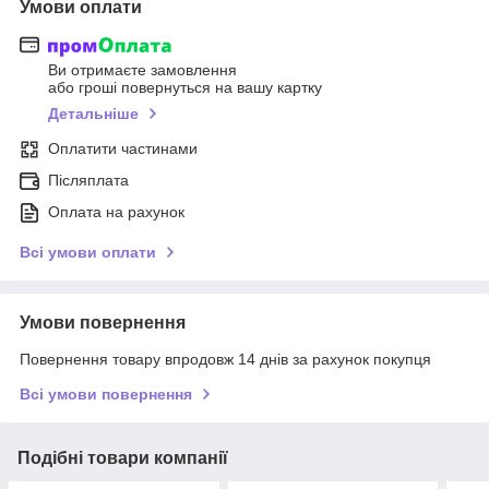
Умови оплати
Ви отримаєте замовлення
або гроші повернуться на вашу картку
Детальніше
Оплатити частинами
Післяплата
Оплата на рахунок
Всі умови оплати
Умови повернення
Повернення товару впродовж 14 днів за рахунок покупця
Всі умови повернення
Подібні товари компанії