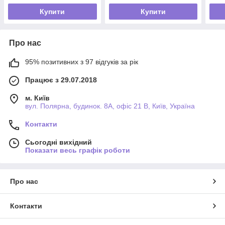
Купити
Купити
Про нас
95% позитивних з 97 відгуків за рік
Працює з 29.07.2018
м. Київ
вул. Полярна, будинок. 8А, офіс 21 В, Київ, Україна
Контакти
Сьогодні вихідний
Показати весь графік роботи
Про нас
Контакти