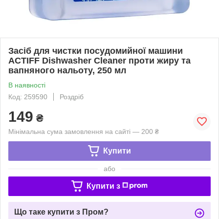
Засіб для чистки посудомийної машини
ACTIFF Dishwasher Cleaner проти жиру та
вапняного нальоту, 250 мл
В наявності
Код: 259590
Роздріб
149
₴
Мінімальна сума замовлення на сайті — 200 ₴
Купити
або
Купити з
Що таке купити з Пром?