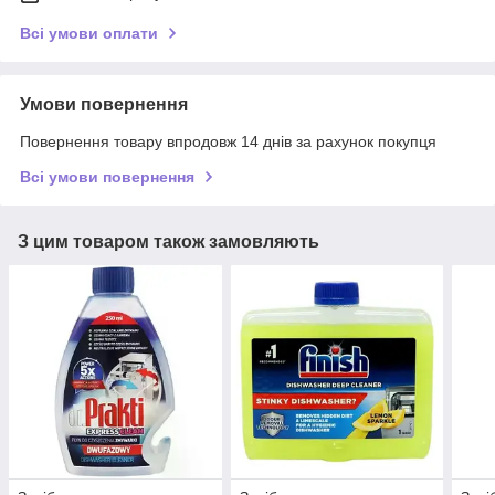
Всі умови оплати
Умови повернення
Повернення товару впродовж 14 днів за рахунок покупця
Всі умови повернення
З цим товаром також замовляють