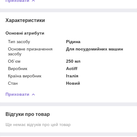
Приховати
Характеристики
Основні атрибути
Тип засобу
Рідина
Основне призначення
Для посудомийних машин
засобу
Об`єм
250 мл
Виробник
Actiff
Країна виробник
Італія
Стан
Новий
Приховати
Відгуки про товар
Ще немає відгуків про цей товар