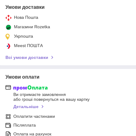
Умови доставки
Нова Пошта
Магазини Rozetka
Укрпошта
Meest ПОШТА
Всі умови доставки
Умови оплати
Ви отримаєте замовлення
або гроші повернуться на вашу картку
Детальніше
Оплатити частинами
Післяплата
Оплата на рахунок