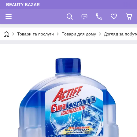
BEAUTY BAZAR
Товари та послуги
Товари для дому
Догляд за побут