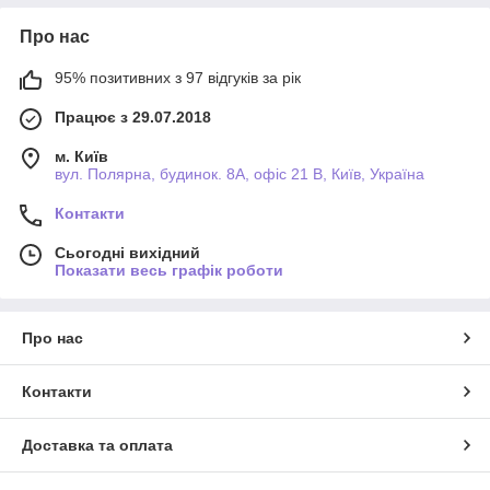
Про нас
95% позитивних з 97 відгуків за рік
Працює з 29.07.2018
м. Київ
вул. Полярна, будинок. 8А, офіс 21 В, Київ, Україна
Контакти
Сьогодні вихідний
Показати весь графік роботи
Про нас
Контакти
Доставка та оплата