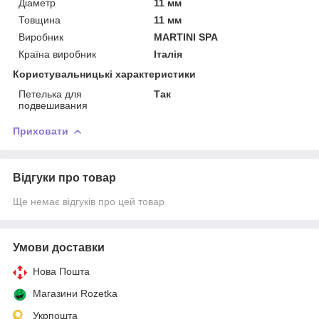
Діаметр
11 мм
Товщина
11 мм
Виробник
MARTINI SPA
Країна виробник
Італія
Користувальницькі характеристики
Петелька для
Так
подвешивания
Приховати
Відгуки про товар
Ще немає відгуків про цей товар
Умови доставки
Нова Пошта
Магазини Rozetka
Укрпошта