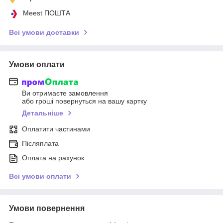
Meest ПОШТА
Всі умови доставки
Умови оплати
Ви отримаєте замовлення
або гроші повернуться на вашу картку
Детальніше
Оплатити частинами
Післяплата
Оплата на рахунок
Всі умови оплати
Умови повернення