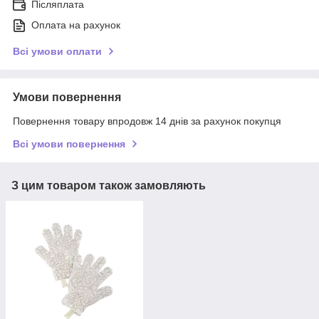
Післяплата
Оплата на рахунок
Всі умови оплати
Умови повернення
Повернення товару впродовж 14 днів за рахунок покупця
Всі умови повернення
З цим товаром також замовляють