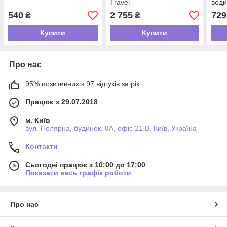
Travel
вод
540
2 755
729
₴
₴
Купити
Купити
Про нас
95% позитивних з 97 відгуків за рік
Працює з 29.07.2018
м. Київ
вул. Полярна, будинок. 8А, офіс 21 В, Київ, Україна
Контакти
Сьогодні працює з 10:00 до 17:00
Показати весь графік роботи
Про нас