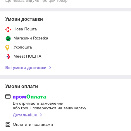
Ще немає відгуків про цей товар
Умови доставки
Нова Пошта
Магазини Rozetka
Укрпошта
Meest ПОШТА
Всі умови доставки
Умови оплати
Ви отримаєте замовлення
або гроші повернуться на вашу картку
Детальніше
Оплатити частинами