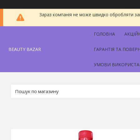
Зараз компанія не може швидко обробляти зам
ГОЛОВНА
АКЦІЙ
BEAUTY BAZAR
ГАРАНТІЯ ТА ПОВЕР
УМОВИ ВИКОРИСТА