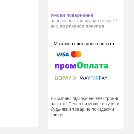
повернення товару протягом 14
днів
за рахунок покупця
У компанії підключені електронні
платежі. Тепер ви можете купити
будь-який товар не покидаючи
сайту.