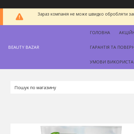
Зараз компанія не може швидко обробляти зам
ГОЛОВНА
АКЦІЙ
BEAUTY BAZAR
ГАРАНТІЯ ТА ПОВЕР
УМОВИ ВИКОРИСТА