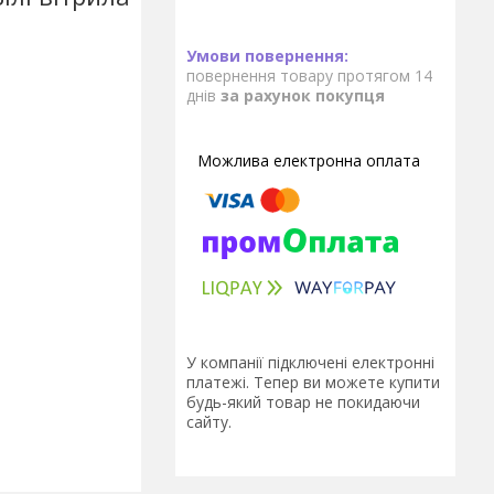
повернення товару протягом 14
днів
за рахунок покупця
У компанії підключені електронні
платежі. Тепер ви можете купити
будь-який товар не покидаючи
сайту.