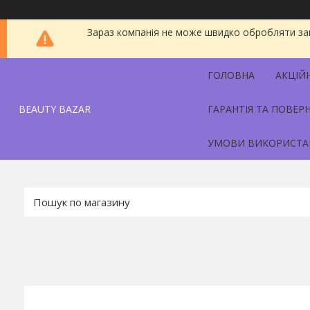
Зараз компанія не може швидко обробляти зам
ГОЛОВНА
АКЦІЙ
BEAUTY BAZAR
ГАРАНТІЯ ТА ПОВЕР
УМОВИ ВИКОРИСТА