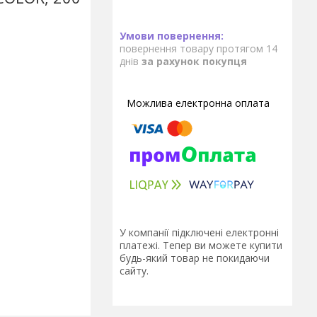
повернення товару протягом 14
днів
за рахунок покупця
У компанії підключені електронні
платежі. Тепер ви можете купити
будь-який товар не покидаючи
сайту.