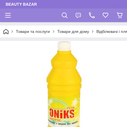
BEAUTY BAZAR
Товари та послуги
Товари для дому
Відбілювачі і п