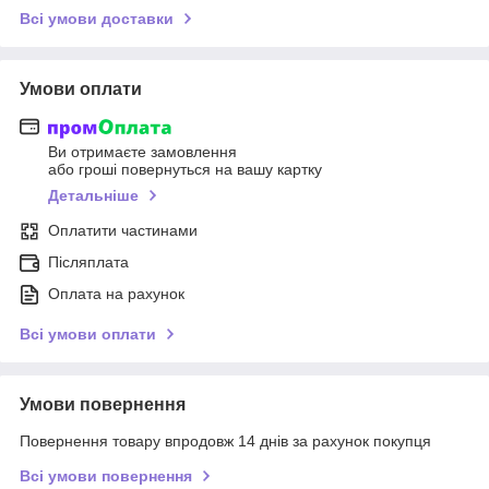
Всі умови доставки
Умови оплати
Ви отримаєте замовлення
або гроші повернуться на вашу картку
Детальніше
Оплатити частинами
Післяплата
Оплата на рахунок
Всі умови оплати
Умови повернення
Повернення товару впродовж 14 днів за рахунок покупця
Всі умови повернення