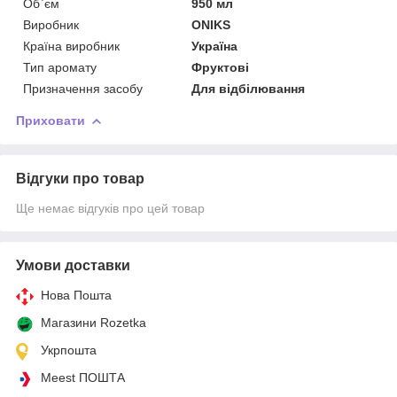
Об`єм
950 мл
Виробник
ONIKS
Країна виробник
Україна
Тип аромату
Фруктові
Призначення засобу
Для відбілювання
Приховати
Відгуки про товар
Ще немає відгуків про цей товар
Умови доставки
Нова Пошта
Магазини Rozetka
Укрпошта
Meest ПОШТА