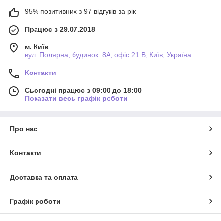
95% позитивних з 97 відгуків за рік
Працює з 29.07.2018
м. Київ
вул. Полярна, будинок. 8А, офіс 21 В, Київ, Україна
Контакти
Сьогодні працює з 09:00 до 18:00
Показати весь графік роботи
Про нас
Контакти
Доставка та оплата
Графік роботи