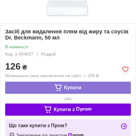
Засіб для видалення плям від жиру та соусів
Dr. Beckmann, 50 мл
В наявності
Код: 1-004037
Роздріб
126
₴
Мінімальна сума замовлення на сайті — 200 ₴
Купити
або
Купити з
Що таке купити з Пром?
Замовлення під захистом