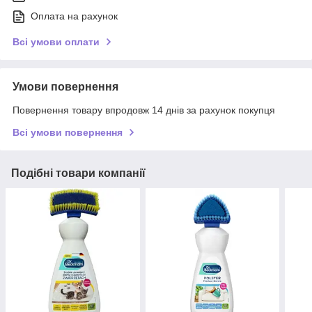
Оплата на рахунок
Всі умови оплати
Умови повернення
Повернення товару впродовж 14 днів за рахунок покупця
Всі умови повернення
Подібні товари компанії