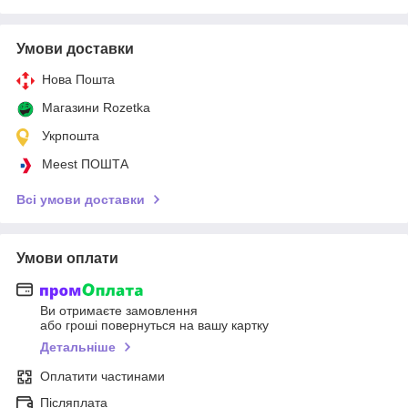
Умови доставки
Нова Пошта
Магазини Rozetka
Укрпошта
Meest ПОШТА
Всі умови доставки
Умови оплати
Ви отримаєте замовлення
або гроші повернуться на вашу картку
Детальніше
Оплатити частинами
Післяплата