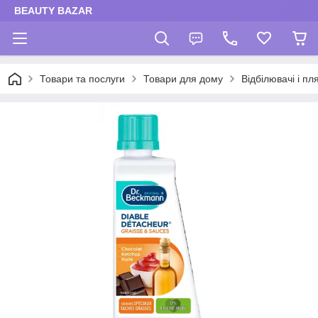
BEAUTY BAZAR
Товари та послуги
Товари для дому
Відбілювачі і п