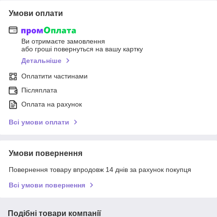
Умови оплати
Ви отримаєте замовлення
або гроші повернуться на вашу картку
Детальніше
Оплатити частинами
Післяплата
Оплата на рахунок
Всі умови оплати
Умови повернення
Повернення товару впродовж 14 днів за рахунок покупця
Всі умови повернення
Подібні товари компанії