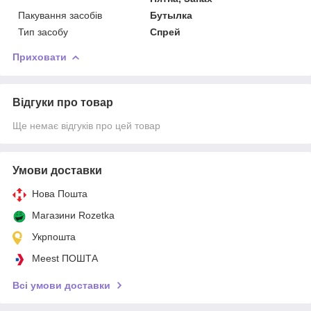
Пакування засобів
Бутылка
Тип засобу
Спрей
Приховати
Відгуки про товар
Ще немає відгуків про цей товар
Умови доставки
Нова Пошта
Магазини Rozetka
Укрпошта
Meest ПОШТА
Всі умови доставки