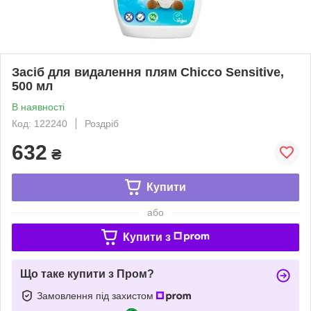
Засіб для видалення плям Chicco Sensitive,
500 мл
В наявності
Код: 122240
Роздріб
632
₴
Купити
або
Купити з
Що таке купити з Пром?
Замовлення під захистом