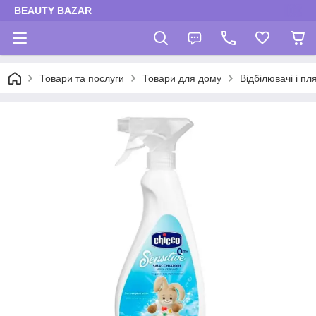
BEAUTY BAZAR
Товари та послуги
Товари для дому
Відбілювачі і п