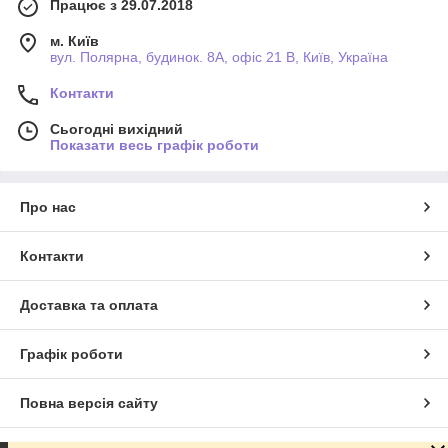
Працює з 29.07.2018
м. Київ
вул. Полярна, будинок. 8А, офіс 21 В, Київ, Україна
Контакти
Сьогодні вихідний
Показати весь графік роботи
Про нас
Контакти
Доставка та оплата
Графік роботи
Повна версія сайту