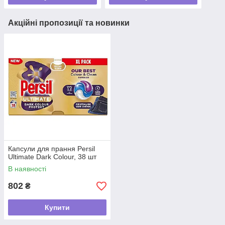
Акційні пропозиції та новинки
Капсули для прання Persil
Ultimate Dark Colour, 38 шт
В наявності
802
₴
Купити