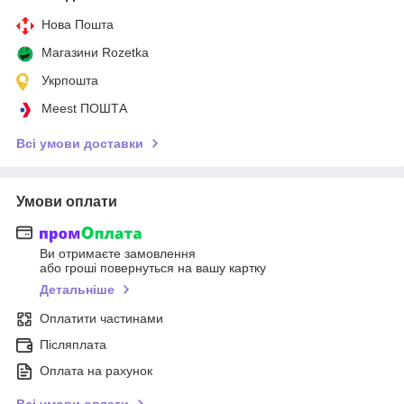
Нова Пошта
Магазини Rozetka
Укрпошта
Meest ПОШТА
Всі умови доставки
Умови оплати
Ви отримаєте замовлення
або гроші повернуться на вашу картку
Детальніше
Оплатити частинами
Післяплата
Оплата на рахунок