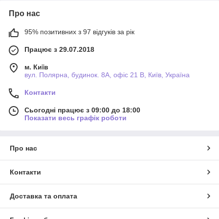
Про нас
95% позитивних з 97 відгуків за рік
Працює з 29.07.2018
м. Київ
вул. Полярна, будинок. 8А, офіс 21 В, Київ, Україна
Контакти
Сьогодні працює з 09:00 до 18:00
Показати весь графік роботи
Про нас
Контакти
Доставка та оплата