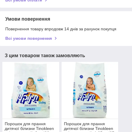
Всі умови оплати
Умови повернення
Повернення товару впродовж 14 днів за рахунок покупця
Всі умови повернення
З цим товаром також замовляють
Порошок для прання
Порошок для прання
дитячої білизни Tinokleen
дитячої білизни Tinokleen