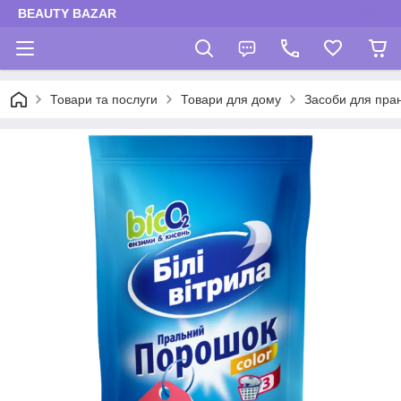
BEAUTY BAZAR
Товари та послуги
Товари для дому
Засоби для пра