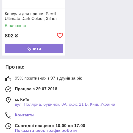
Капсули для прання Persil
Ultimate Dark Colour, 38 шт
В наявності
802
₴
Купити
Про нас
95% позитивних з 97 відгуків за рік
Працює з 29.07.2018
м. Київ
вул. Полярна, будинок. 8А, офіс 21 В, Київ, Україна
Контакти
Сьогодні працює з 10:00 до 17:00
Показати весь графік роботи