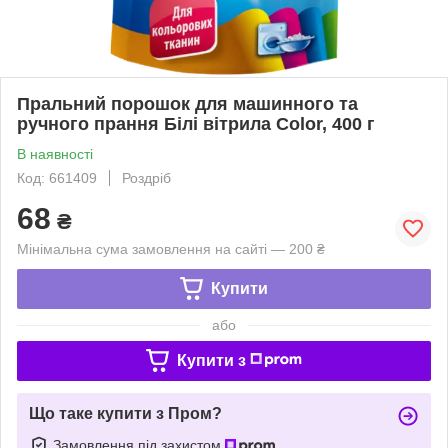
Пральний порошок для машинного та
ручного прання Білі вітрила Color, 400 г
В наявності
Код: 661409
Роздріб
68
₴
Мінімальна сума замовлення на сайті — 200 ₴
Купити
або
Купити з
Що таке купити з Пром?
Замовлення під захистом