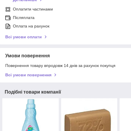
Оплатити частинами
Післяплата
Оплата на рахунок
Всі умови оплати
Умови повернення
Повернення товару впродовж 14 днів за рахунок покупця
Всі умови повернення
Подібні товари компанії