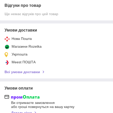
Відгуки про товар
Ще немає відгуків про цей товар
Умови доставки
Нова Пошта
Магазини Rozetka
Укрпошта
Meest ПОШТА
Всі умови доставки
Умови оплати
Ви отримаєте замовлення
або гроші повернуться на вашу картку
Детальніше