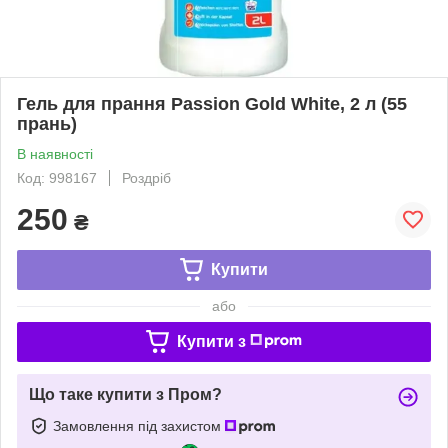
Гель для прання Passion Gold White, 2 л (55
прань)
В наявності
Код: 998167
Роздріб
250
₴
Купити
або
Купити з
Що таке купити з Пром?
Замовлення під захистом