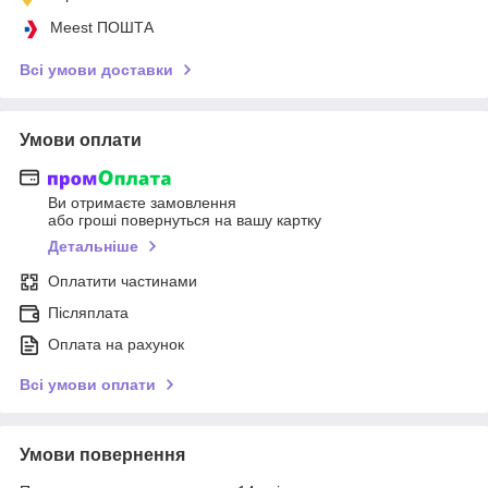
Meest ПОШТА
Всі умови доставки
Умови оплати
Ви отримаєте замовлення
або гроші повернуться на вашу картку
Детальніше
Оплатити частинами
Післяплата
Оплата на рахунок
Всі умови оплати
Умови повернення