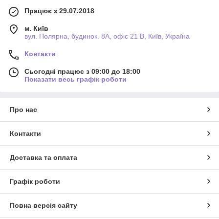
Працює з 29.07.2018
м. Київ
вул. Полярна, будинок. 8А, офіс 21 В, Київ, Україна
Контакти
Сьогодні працює з 09:00 до 18:00
Показати весь графік роботи
Про нас
Контакти
Доставка та оплата
Графік роботи
Повна версія сайту