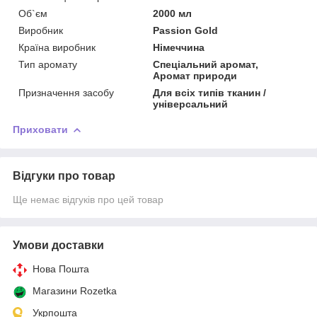
Об`єм
2000 мл
Виробник
Passion Gold
Країна виробник
Німеччина
Тип аромату
Спеціальний аромат,
Аромат природи
Призначення засобу
Для всіх типів тканин /
універсальний
Приховати
Відгуки про товар
Ще немає відгуків про цей товар
Умови доставки
Нова Пошта
Магазини Rozetka
Укрпошта