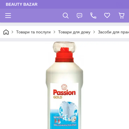
BEAUTY BAZAR
Товари та послуги
Товари для дому
Засоби для пра