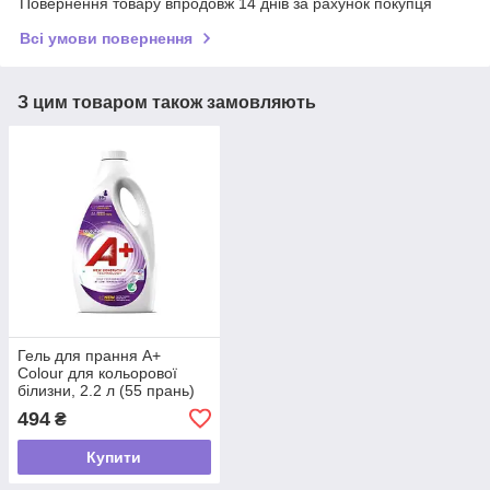
Повернення товару впродовж 14 днів за рахунок покупця
Всі умови повернення
З цим товаром також замовляють
Гель для прання A+
Colour для кольорової
білизни, 2.2 л (55 прань)
494
₴
Купити