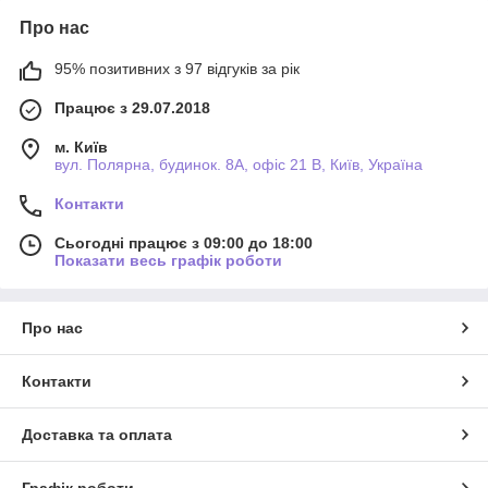
Про нас
95% позитивних з 97 відгуків за рік
Працює з 29.07.2018
м. Київ
вул. Полярна, будинок. 8А, офіс 21 В, Київ, Україна
Контакти
Сьогодні працює з 09:00 до 18:00
Показати весь графік роботи
Про нас
Контакти
Доставка та оплата
Графік роботи