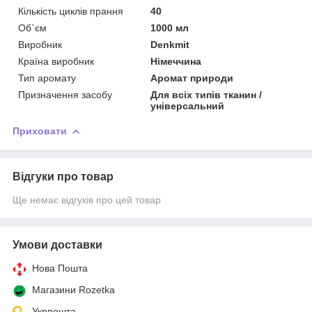
Кількість циклів прання
40
Об`єм
1000 мл
Виробник
Denkmit
Країна виробник
Німеччина
Тип аромату
Аромат природи
Призначення засобу
Для всіх типів тканин /
універсальний
Приховати
Відгуки про товар
Ще немає відгуків про цей товар
Умови доставки
Нова Пошта
Магазини Rozetka
Укрпошта