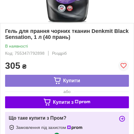
Гель для прання чорних тканин Denkmit Black
Sensation, 1 л (40 прань)
В наявності
Код: 755347/792898
Роздріб
305
₴
Купити
або
Купити з
Що таке купити з Пром?
Замовлення під захистом