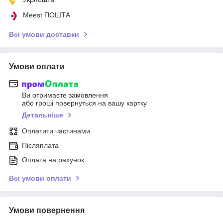
Meest ПОШТА
Всі умови доставки
Умови оплати
Ви отримаєте замовлення
або гроші повернуться на вашу картку
Детальніше
Оплатити частинами
Післяплата
Оплата на рахунок
Всі умови оплати
Умови повернення