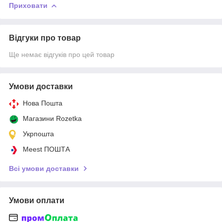
Приховати
Відгуки про товар
Ще немає відгуків про цей товар
Умови доставки
Нова Пошта
Магазини Rozetka
Укрпошта
Meest ПОШТА
Всі умови доставки
Умови оплати