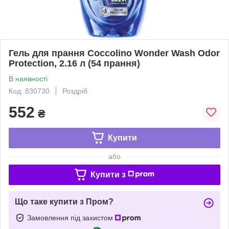
Гель для прання Coccolino Wonder Wash Odor
Protection, 2.16 л (54 прання)
В наявності
Код: 830730
Роздріб
552
₴
Купити
або
Купити з
Що таке купити з Пром?
Замовлення під захистом