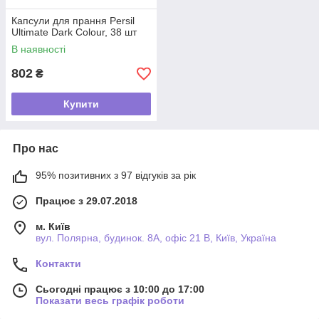
Капсули для прання Persil
Ultimate Dark Colour, 38 шт
В наявності
802
₴
Купити
Про нас
95% позитивних з 97 відгуків за рік
Працює з 29.07.2018
м. Київ
вул. Полярна, будинок. 8А, офіс 21 В, Київ, Україна
Контакти
Сьогодні працює з 10:00 до 17:00
Показати весь графік роботи