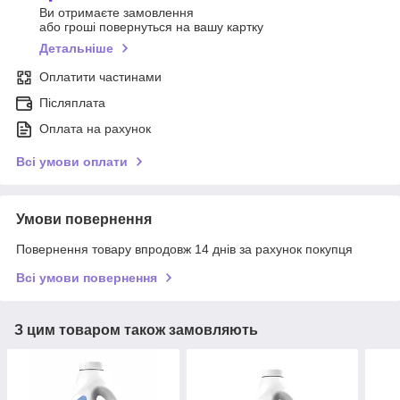
Ви отримаєте замовлення
або гроші повернуться на вашу картку
Детальніше
Оплатити частинами
Післяплата
Оплата на рахунок
Всі умови оплати
Умови повернення
Повернення товару впродовж 14 днів за рахунок покупця
Всі умови повернення
З цим товаром також замовляють