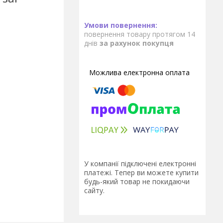
повернення товару протягом 14
днів
за рахунок покупця
У компанії підключені електронні
платежі. Тепер ви можете купити
будь-який товар не покидаючи
сайту.