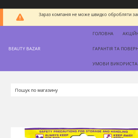
Зараз компанія не може швидко обробляти зам
ГОЛОВНА
АКЦІЙ
BEAUTY BAZAR
ГАРАНТІЯ ТА ПОВЕР
УМОВИ ВИКОРИСТА